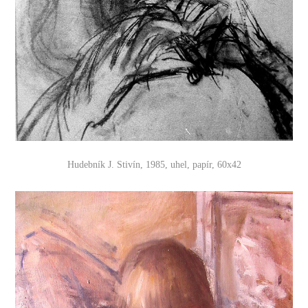
Hudebník J. Stivín, 1985, uhel, papír, 60x42