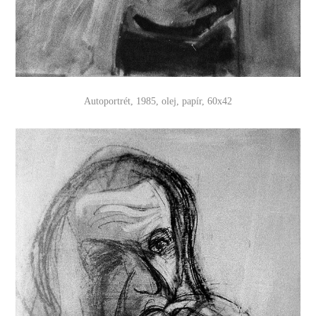
Autoportrét, 1985, olej, papír, 60x42