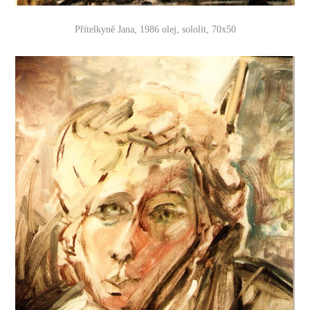
Přítelkyně Jana, 1986 olej, sololit, 70x50